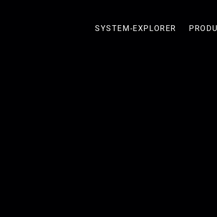
SYSTEM-EXPLORER
PROD