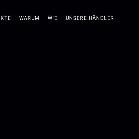
UKTE
WARUM
WIE
UNSERE HÄNDLER