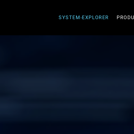
SYSTEM-EXPLORER
PROD