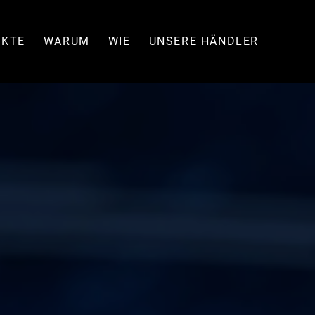
UKTE
WARUM
WIE
UNSERE HÄNDLER