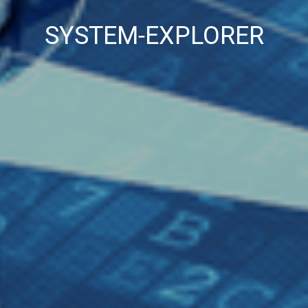
SYSTEM-EXPLORER